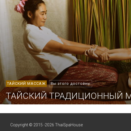
ТАЙСКИЙ МАССАЖ
Вы этого достойны
ТАЙСКИЙ ТРАДИЦИОННЫЙ 
Copyright © 2015 -2026 ThaiSpaHouse