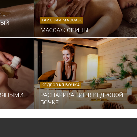
ТАЙСКИЙ МАССАЖ
НЫЙ
МАССАЖ СПИНЫ
КЕДРОВАЯ БОЧКА
АВЯНЫМИ
РАСПАРИВАНИЕ В КЕДРОВОЙ
БОЧКЕ