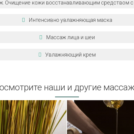
. Очищение кожи восстанавливающим средством с
Интенсивно увлажняющая маска
Массаж лица и шеи
Увлажняющий крем
осмотрите наши и другие массаж