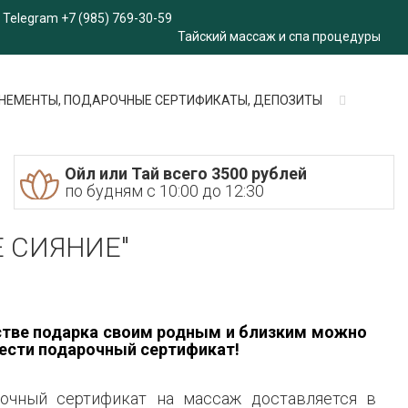
Telegram +7 (985) 769-30-59
Тайский массаж и спа процедуры
НЕМЕНТЫ, ПОДАРОЧНЫЕ СЕРТИФИКАТЫ, ДЕПОЗИТЫ
Ойл или Тай всего 3500 рублей
по будням с 10:00 до 12:30
ОЕ СИЯНИЕ"
стве подарка своим родным и близким можно
ести подарочный сертификат!
чный сертификат на массаж доставляется в