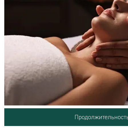
Продолжительность