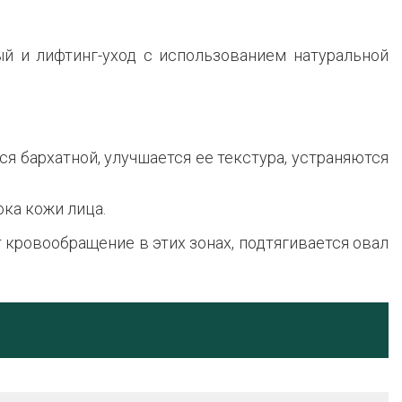
й и лифтинг-уход с использованием натуральной
 бархатной, улучшается ее текстура, устраняются
ка кожи лица.
кровообращение в этих зонах, подтягивается овал